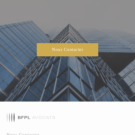
Nous Contacter
Nous Contacter