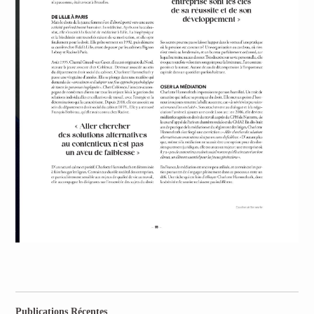
Publications Récentes