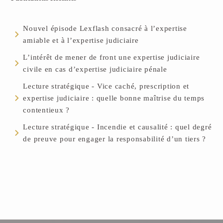
Nouvel épisode Lexflash consacré à l’expertise
amiable et à l’expertise judiciaire
L’intérêt de mener de front une expertise judiciaire
civile en cas d’expertise judiciaire pénale
Lecture stratégique - Vice caché, prescription et
expertise judiciaire : quelle bonne maîtrise du temps
contentieux ?
Lecture stratégique - Incendie et causalité : quel degré
de preuve pour engager la responsabilité d’un tiers ?