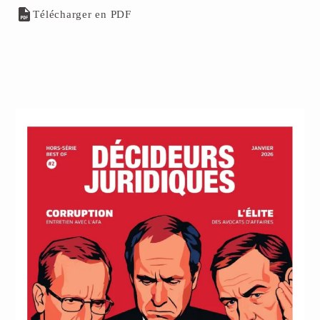
Télécharger en PDF