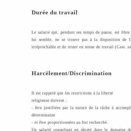
Durée du travail
Le salarié qui, pendant ses temps de pause, est libre
lui semble, ne se trouve pas à la disposition de 
irréprochable et de rester en tenue de travail (Cass. 
Harcèlement/Discrimination
Il est rappelé que les restrictions à la liberté
religieuse doivent :
- être justifiées par la nature de la tâche à accompl
déterminante
- et être proportionnées au but recherché.
Un salarié consultant en sûreté dans le domaine d