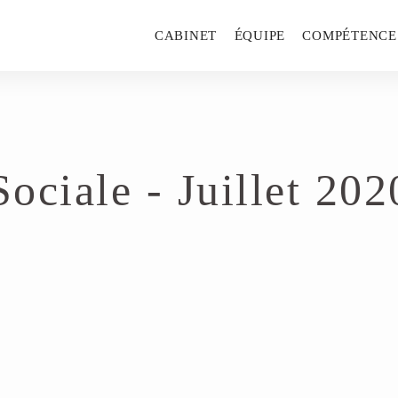
CABINET
ÉQUIPE
COMPÉTENCE
ociale - Juillet 202