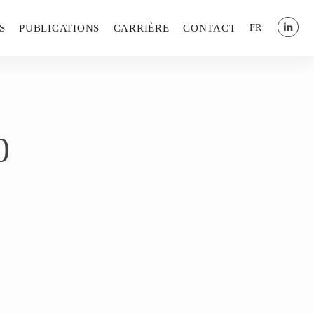
S
PUBLICATIONS
CARRIÈRE
CONTACT
FR
0