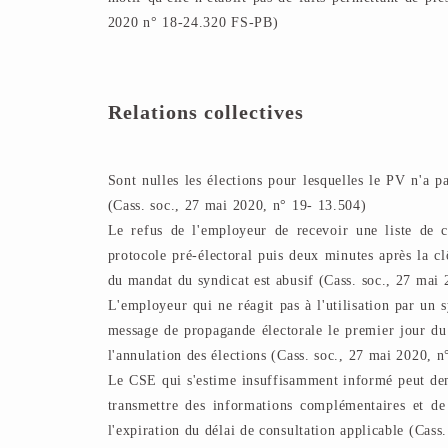
2020 n° 18-24.320 FS-PB)
Relations collectives
Sont nulles les élections pour lesquelles le PV n'a 
(Cass. soc., 27 mai 2020, n° 19- 13.504)
Le refus de l'employeur de recevoir une liste de c
protocole pré-électoral puis deux minutes après la cl
du mandat du syndicat est abusif (Cass. soc., 27 mai
L'employeur qui ne réagit pas à l'utilisation par un 
message de propagande électorale le premier jour du
l'annulation des élections (Cass. soc., 27 mai 2020, 
Le CSE qui s'estime insuffisamment informé peut dem
transmettre des informations complémentaires et de 
l'expiration du délai de consultation applicable (Cas