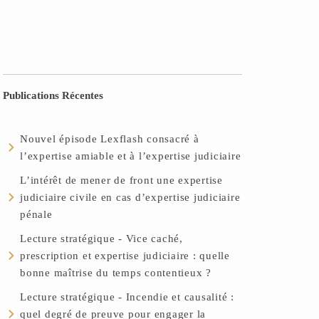
Publications Récentes
Nouvel épisode Lexflash consacré à
l’expertise amiable et à l’expertise judiciaire
L’intérêt de mener de front une expertise
judiciaire civile en cas d’expertise judiciaire
pénale
Lecture stratégique - Vice caché,
prescription et expertise judiciaire : quelle
bonne maîtrise du temps contentieux ?
Lecture stratégique - Incendie et causalité :
quel degré de preuve pour engager la