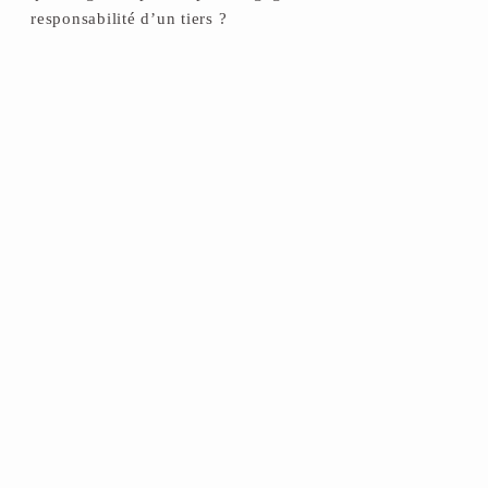
responsabilité d’un tiers ?