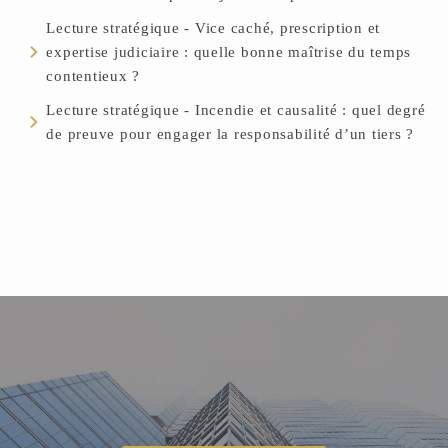
Lecture stratégique - Vice caché, prescription et
expertise judiciaire : quelle bonne maîtrise du temps
contentieux ?
Lecture stratégique - Incendie et causalité : quel degré
de preuve pour engager la responsabilité d’un tiers ?