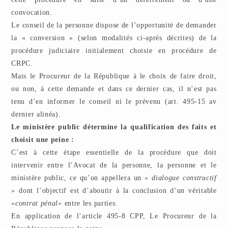
convocation.
Le conseil de la personne dispose de l’opportunité de demander
la « conversion » (selon modalités ci-après décrites) de la
procédure judiciaire initialement choisie en procédure de
CRPC.
Mais le Procureur de la République à le choix de faire droit,
ou non, à cette demande et dans ce dernier cas, il n’est pas
tenu d’en informer le conseil ni le prévenu (art. 495-15 av
dernier alinéa).
Le ministère public détermine la qualification des faits et
choisit une peine :
C’est à cette étape essentielle de la procédure que doit
intervenir entre l’Avocat de la personne, la personne et le
ministère public, ce qu’on appellera un
« dialogue constructif
»
dont l’objectif est d’aboutir à la conclusion d’un véritable
«contrat pénal»
entre les parties.
En application de l’article 495-8 CPP, Le Procureur de la