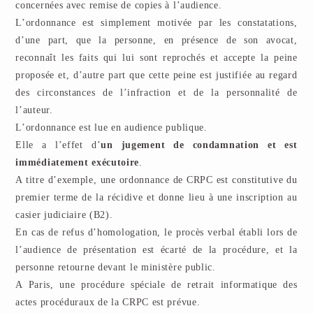
concernées avec remise de copies à l’audience.
L’ordonnance est simplement motivée par les constatations,
d’une part, que la personne, en présence de son avocat,
reconnaît les faits qui lui sont reprochés et accepte la peine
proposée et, d’autre part que cette peine est justifiée au regard
des circonstances de l’infraction et de la personnalité de
l’auteur.
L’ordonnance est lue en audience publique.
Elle a l’effet d’
un jugement de condamnation et est
immédiatement exécutoire
.
A titre d’exemple, une ordonnance de CRPC est constitutive du
premier terme de la récidive et donne lieu à une inscription au
casier judiciaire (B2).
En cas de refus d’homologation, le procès verbal établi lors de
l’audience de présentation est écarté de la procédure, et la
personne retourne devant le ministère public.
A Paris, une procédure spéciale de retrait informatique des
actes procéduraux de la CRPC est prévue.