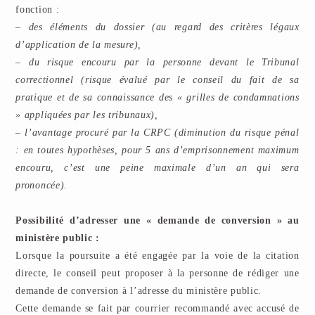
fonction :
– des éléments du dossier (au regard des critères légaux
d’application de la mesure),
– du risque encouru par la personne devant le Tribunal
correctionnel (risque évalué par le conseil du fait de sa
pratique et de sa connaissance des « grilles de condamnations
» appliquées par les tribunaux),
– l’avantage procuré par la CRPC (diminution du risque pénal
: en toutes hypothèses, pour 5 ans d’emprisonnement maximum
encouru, c’est une peine maximale d’un an qui sera
prononcée).
Possibilité d’adresser une « demande de conversion » au
ministère public :
Lorsque la poursuite a été engagée par la voie de la citation
directe, le conseil peut proposer à la personne de rédiger une
demande de conversion à l’adresse du ministère public.
Cette demande se fait par courrier recommandé avec accusé de