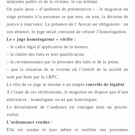
ministère public et de la victime, le cas échéant.
On parle aussi
« d’audience de présentation »
: le magistrat du
siège présente à la personne ce que sera, ou non, la décision de
justice à intervenir. La présence de l’Avocat est obligatoire : en
son absence, le juge serait contraint de refuser l’homologation.
Le « juge homologateur » vérifie :
– le cadre légal d’application de la mesure,
– la réalité des faits et leur qualification,
– la reconnaissance par la personne des faits et de la peine,
– que la situation de la victime où l’intérêt de la société ne
sont pas lésés par la CRPC.
Le rôle de ce juge se résume à un simple
contrôle de légalité
.
A l’issue de ces vérifications, le magistrat ne dispose que d’une
alternative : homologuer ou ne pas homologuer.
Le déroulement de l’audience est consigné dans un procès-
verbal.
L’ordonnance rendue :
Elle est rendue le jour même et notifiée aux personnes