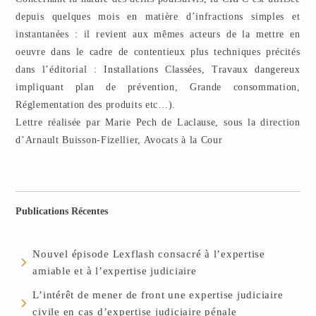
depuis quelques mois en matière d’infractions simples et
instantanées : il revient aux mêmes acteurs de la mettre en
oeuvre dans le cadre de contentieux plus techniques précités
dans l’éditorial : Installations Classées, Travaux dangereux
impliquant plan de prévention, Grande consommation,
Réglementation des produits etc…).
Lettre réalisée par Marie Pech de Laclause, sous la direction
d’Arnault Buisson-Fizellier, Avocats à la Cour
Publications Récentes
Nouvel épisode Lexflash consacré à l’expertise
amiable et à l’expertise judiciaire
L’intérêt de mener de front une expertise judiciaire
civile en cas d’expertise judiciaire pénale