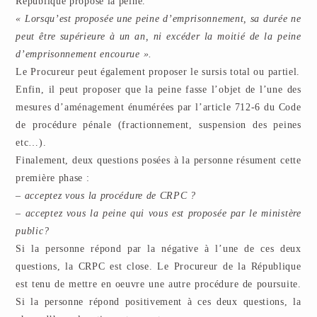
République propose la peine.
« Lorsqu’est proposée une peine d’emprisonnement, sa durée ne
peut être supérieure à un an, ni excéder la moitié de la peine
d’emprisonnement encourue ».
Le Procureur peut également proposer le sursis total ou partiel.
Enfin, il peut proposer que la peine fasse l’objet de l’une des
mesures d’aménagement énumérées par l’article 712-6 du Code
de procédure pénale (fractionnement, suspension des peines
etc…).
Finalement, deux questions posées à la personne résument cette
première phase :
– acceptez vous la procédure de CRPC ?
– acceptez vous la peine qui vous est proposée par le ministère
public?
Si la personne répond par la négative à l’une de ces deux
questions, la CRPC est close. Le Procureur de la République
est tenu de mettre en oeuvre une autre procédure de poursuite.
Si la personne répond positivement à ces deux questions, la