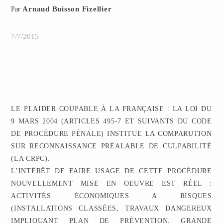
Arnaud Buisson Fizellier
Par
7/7/2015
LE PLAIDER COUPABLE À LA FRANÇAISE : LA LOI DU
9 MARS 2004 (ARTICLES 495-7 ET SUIVANTS DU CODE
DE PROCÉDURE PÉNALE) INSTITUE LA COMPARUTION
SUR RECONNAISSANCE PRÉALABLE DE CULPABILITÉ
(LA CRPC).
L’INTÉRÊT DE FAIRE USAGE DE CETTE PROCÉDURE
NOUVELLEMENT MISE EN OEUVRE EST RÉEL :
ACTIVITÉS ÉCONOMIQUES A RISQUES
(INSTALLATIONS CLASSÉES, TRAVAUX DANGEREUX
IMPLIQUANT PLAN DE PRÉVENTION, GRANDE