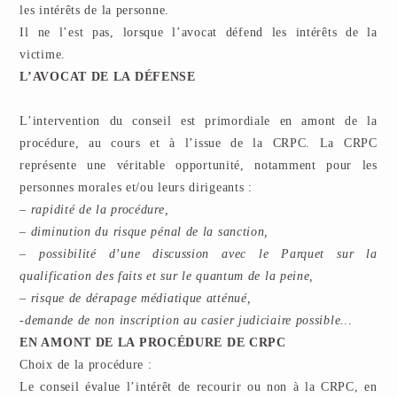
les intérêts de la personne.
Il ne l’est pas, lorsque l’avocat défend les intérêts de la
victime.
L’AVOCAT DE LA DÉFENSE
L’intervention du conseil est primordiale en amont de la
procédure, au cours et à l’issue de la CRPC. La CRPC
représente une véritable opportunité, notamment pour les
personnes morales et/ou leurs dirigeants :
– rapidité de la procédure,
– diminution du risque pénal de la sanction,
– possibilité d’une discussion avec le Parquet sur la
qualification des faits et sur le quantum de la peine,
– risque de dérapage médiatique atténué,
-demande de non inscription au casier judiciaire possible…
EN AMONT DE LA PROCÉDURE DE CRPC
Choix de la procédure :
Le conseil évalue l’intérêt de recourir ou non à la CRPC, en