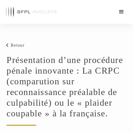
Retour
Présentation d’une procédure
pénale innovante : La CRPC
(comparution sur
reconnaissance préalable de
culpabilité) ou le « plaider
coupable » à la française.