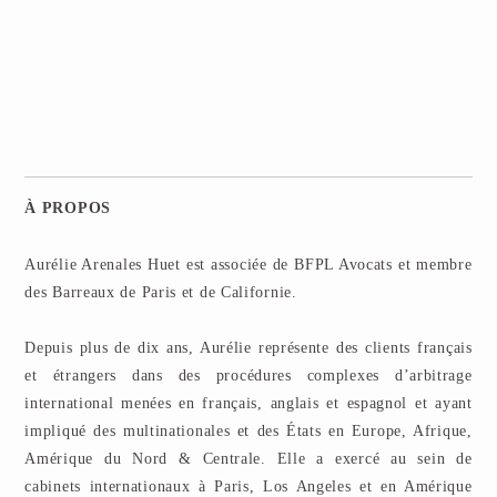
À PROPOS
Aurélie Arenales Huet est associée de BFPL Avocats et membre
des Barreaux de Paris et de Californie.
Depuis plus de dix ans, Aurélie représente des clients français
et étrangers dans des procédures complexes d’arbitrage
international menées en français, anglais et espagnol et ayant
impliqué des multinationales et des États en Europe, Afrique,
Amérique du Nord & Centrale. Elle a exercé au sein de
cabinets internationaux à Paris, Los Angeles et en Amérique