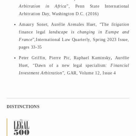
Arbitration in Africa
”, Penn State International
Arbitration Day, Washington D.C. (2016)
Amaury Sonet, Aurélie Arenales Huet, “The
litigation
finance legal
landscape is changing in Europe and
France
”,International Law Quarterly, Spring 2023 Issue,
pages 33-35
Peter Griffin, Pierre Pic, Raphael Kaminsky
,
Aurélie
Huet,
“Dawn of a new legal specialism
: Financial
Investment Arbitration
”, GAR, Volume 12, Issue 4
DISTINCTIONS