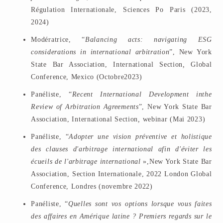
Régulation Internationale, Sciences Po Paris (2023,
2024)
Modératrice, “
Balancing acts: navigating ESG
considerations in international arbitration
”, New York
State Bar Association, International Section
,
Global
Conference, Mexico (Octobre2023)
Panéliste, “
Recent International Development inthe
Review of Arbitration Agreements
”, New York State Bar
Association, International Section
,
webinar (Mai 2023)
Panéliste, “
Adopter une vision préventive et holistique
des clauses d'arbitrage international afin d'éviter les
écueils de l'arbitrage international
»,New York State Bar
Association, Section Internationale, 2022 London Global
Conference, Londres (novembre 2022)
Panéliste, “
Quelles sont vos options lorsque vous faites
des affaires en Amérique latine ? Premiers regards sur le