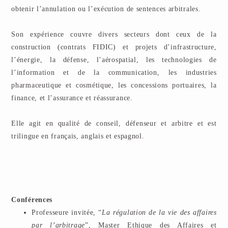
obtenir l’annulation ou l’exécution de sentences arbitrales.
Son expérience couvre divers secteurs dont ceux de la
construction (contrats FIDIC) et projets d’infrastructure,
l’énergie, la défense, l’aérospatial, les technologies de
l’information et de la communication, les industries
pharmaceutique et cosmétique, les concessions portuaires, la
finance, et l’assurance et réassurance.
Elle agit en qualité de conseil, défenseur et arbitre et est
trilingue en français, anglais et espagnol.
Conférences
Professeure invitée, “
La régulation de la vie des affaires
par l’arbitrage
”, Master Ethique des Affaires et