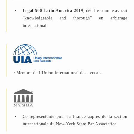
Legal 500 Latin America 2019
, décrite comme avocat
“knowledgeable and thorough” en arbitrage
international
• Membre de l’Union international des avocats
Co-représentante pour la France auprès de la section
internationale du New-York State Bar Association