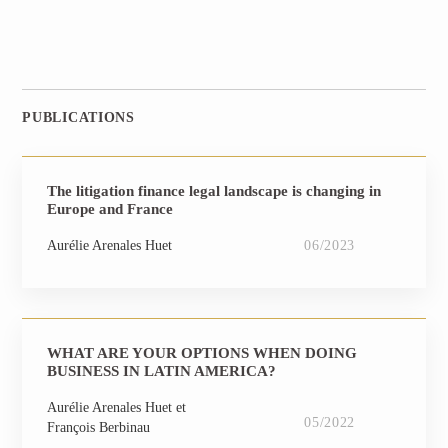
PUBLICATIONS
The litigation finance legal landscape is changing in
Europe and France
Aurélie Arenales Huet
06/2023
WHAT ARE YOUR OPTIONS WHEN DOING
BUSINESS IN LATIN AMERICA?
Aurélie Arenales Huet
05/2022
François Berbinau