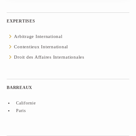
EXPERTISES
Arbitrage International
Contentieux International
Droit des Affaires Internationales
BARREAUX
Californie
Paris