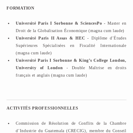
FORMATION
Université Paris I Sorbonne & SciencesPo -
Master en
Droit de la Globalisation Économique (magna cum laude)
Université Paris II Assas & HEC
- Diplôme d’Études
Supérieures Spécialisées en Fiscalité Internationale
(magna cum laude)
Université Paris I Sorbonne & King’s College London,
University of London
- Double Maîtrise en droits
français et anglais (magna cum laude)
ACTIVITÉS PROFESSIONNELLES
Commission de Résolution de Conflits de la Chambre
d’Industrie du Guatemala (CRECIG), membre du Conseil