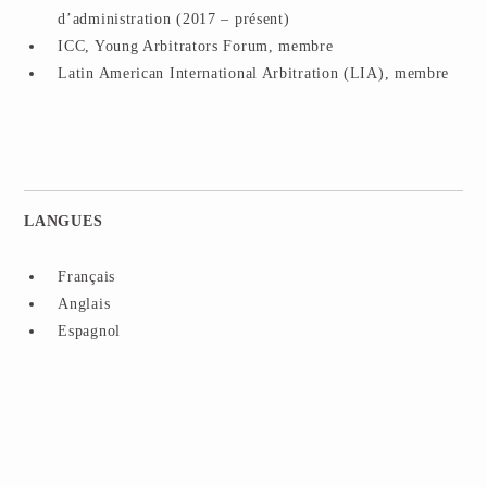
d’administration (2017 – présent)
ICC, Young Arbitrators Forum, membre
Latin American International Arbitration (LIA), membre
LANGUES
Français
Anglais
Espagnol