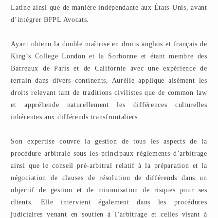
Latine ainsi que de manière indépendante aux États-Unis, avant
d’intégrer BFPL Avocats.
Ayant obtenu la double maîtrise en droits anglais et français de
King’s College London et la Sorbonne et étant membre des
Barreaux de Paris et de Californie avec une expérience de
terrain dans divers continents, Aurélie applique aisément les
droits relevant tant de traditions civilistes que de common law
et appréhende naturellement les différences culturelles
inhérentes aux différends transfrontaliers.
Son expertise couvre la gestion de tous les aspects de la
procédure arbitrale sous les principaux règlements d’arbitrage
ainsi que le conseil pré-arbitral relatif à la préparation et la
négociation de clauses de résolution de différends dans un
objectif de gestion et de minimisation de risques pour ses
clients. Elle intervient également dans les procédures
judiciaires venant en soutien à l’arbitrage et celles visant à