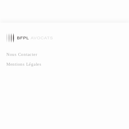
Nous Contacter
Mentions Légales