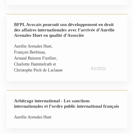
BFPL Avocats poursuit son développement en droit
des affaires internationales avec l’arrivée d’Aurélie
Arenales Huet en qualité d’Associée
Aurélie Arenales Huet
François Berbinau
Arnaud Buisson Fizellier
Charlotte Hammelrath
03/2022
Christophe Pech de Laclause
Arbitrage international - Les sanctions
internationales et l’ordre public international français
Aurélie Arenales Huet