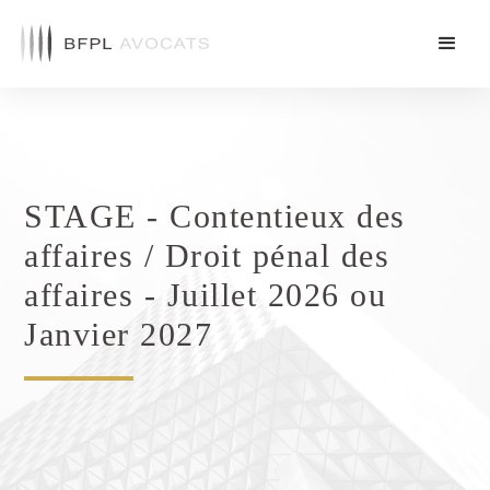
STAGE - Contentieux des
affaires / Droit pénal des
affaires - Juillet 2026 ou
Janvier 2027