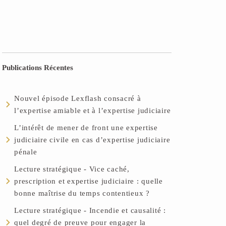
Publications Récentes
Nouvel épisode Lexflash consacré à
l’expertise amiable et à l’expertise judiciaire
L’intérêt de mener de front une expertise
judiciaire civile en cas d’expertise judiciaire
pénale
Lecture stratégique - Vice caché,
prescription et expertise judiciaire : quelle
bonne maîtrise du temps contentieux ?
Lecture stratégique - Incendie et causalité :
quel degré de preuve pour engager la