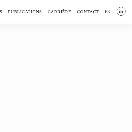
S
PUBLICATIONS
CARRIÈRE
CONTACT
FR