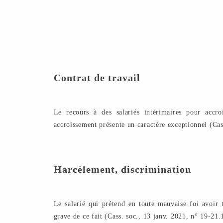
Contrat de travail
Le recours à des salariés intérimaires pour accro
accroissement présente un caractère exceptionnel (Cas
Harcèlement, discrimination
Le salarié qui prétend en toute mauvaise foi avoir t
grave de ce fait (Cass. soc., 13 janv. 2021, n° 19-21.