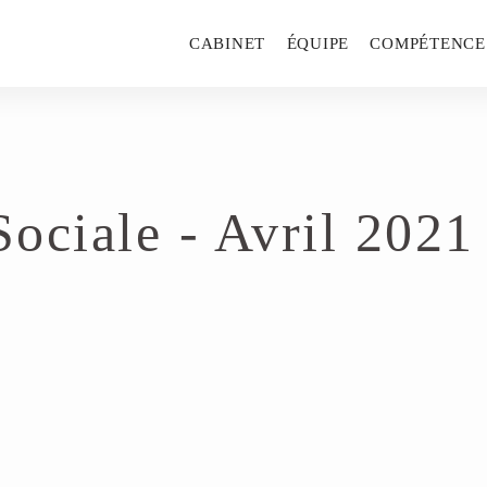
CABINET
ÉQUIPE
COMPÉTENCE
Sociale - Avril 2021