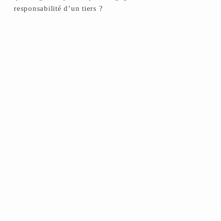
responsabilité d’un tiers ?