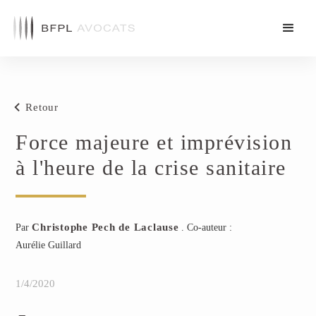
Retour
Force majeure et imprévision
à l'heure de la crise sanitaire
Christophe Pech de Laclause
Par
. Co-auteur :
Aurélie Guillard
1/4/2020