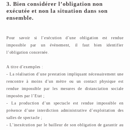
3. Bien considérer l’obligation non
exécutée et non la situation dans son
ensemble.
Pour savoir si l’exécution d’une obligation est rendue
impossible par un évènement, il faut bien identifier
l’obligation concernée.
A titre d’exemples :
- La réalisation d’une prestation impliquant nécessairement une
rencontre à moins d’un mètre ou un contact physique est
rendue impossible par les mesures de distanciation sociale
imposées par l’Etat ;
- La production d’un spectacle est rendue impossible en
présence d’une interdiction administrative d’exploitation des
salles de spectacle ;
- L’inexécution par le bailleur de son obligation de garantir au