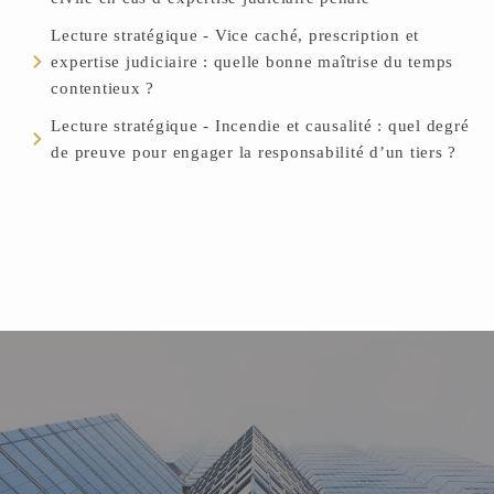
Lecture stratégique - Vice caché, prescription et
expertise judiciaire : quelle bonne maîtrise du temps
contentieux ?
Lecture stratégique - Incendie et causalité : quel degré
de preuve pour engager la responsabilité d’un tiers ?