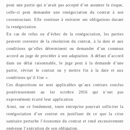
pour une partie qui n’avait pas accepté d’en assumer le risque,
celle-ci peut demander une renégociation du contrat à son
cocontractant. Elle continue à exécuter ses obligations durant
la renégociation.
En cas de refus ou d’échec de la renégociation, les parties
peuvent convenir de la résolution du contrat, à la date et aux
conditions qu’elles déterminent ou demander d’un commun
accord au juge de procéder à son adaptation. A défaut d’accord
dans un délai raisonnable, le juge peut à la demande d’une
partie, réviser le contrat ou y mettre fin à la date et aux
conditions qu’il fixe ».
Ces dispositions ne sont applicables qu’aux contrats conclus
postérieurement au 1er octobre 2016 qui n’ont pas
expressément écarté leur application.
Ainsi, sur ce fondement, toute entreprise pourrait solliciter la
renégociation d’un contrat en justifiant de ce que la crise
sanitaire perturbe l’économie du contrat et rend excessivement
onéreuse l’exécution de son obligation.