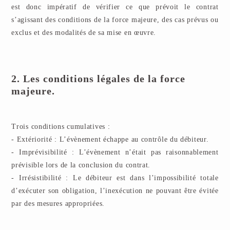
est donc impératif de vérifier ce que prévoit le contrat
s’agissant des conditions de la force majeure, des cas prévus ou
exclus et des modalités de sa mise en œuvre.
2. Les conditions légales de la force
majeure.
Trois conditions cumulatives :
- Extériorité : L’évènement échappe au contrôle du débiteur.
- Imprévisibilité : L’évènement n’était pas raisonnablement
prévisible lors de la conclusion du contrat.
- Irrésistibilité : Le débiteur est dans l’impossibilité totale
d’exécuter son obligation, l’inexécution ne pouvant être évitée
par des mesures appropriées.