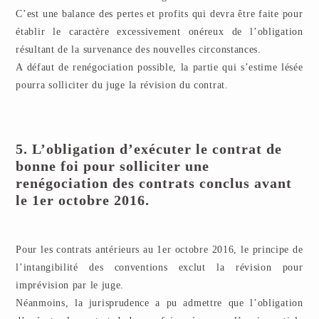
C’est une balance des pertes et profits qui devra être faite pour
établir le caractère excessivement onéreux de l’obligation
résultant de la survenance des nouvelles circonstances.
A défaut de renégociation possible, la partie qui s’estime lésée
pourra solliciter du juge la révision du contrat.
5. L’obligation d’exécuter le contrat de
bonne foi pour solliciter une
renégociation des contrats conclus avant
le 1er octobre 2016.
Pour les contrats antérieurs au 1er octobre 2016, le principe de
l’intangibilité des conventions exclut la révision pour
imprévision par le juge.
Néanmoins, la jurisprudence a pu admettre que l’obligation