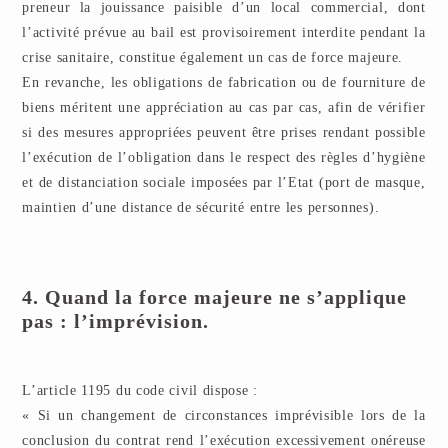
preneur la jouissance paisible d’un local commercial, dont
l’activité prévue au bail est provisoirement interdite pendant la
crise sanitaire, constitue également un cas de force majeure.
En revanche, les obligations de fabrication ou de fourniture de
biens méritent une appréciation au cas par cas, afin de vérifier
si des mesures appropriées peuvent être prises rendant possible
l’exécution de l’obligation dans le respect des règles d’hygiène
et de distanciation sociale imposées par l’Etat (port de masque,
maintien d’une distance de sécurité entre les personnes).
4. Quand la force majeure ne s’applique
pas : l’imprévision.
L’article 1195 du code civil dispose :
« Si un changement de circonstances imprévisible lors de la
conclusion du contrat rend l’exécution excessivement onéreuse