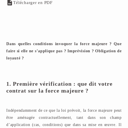
Télécharger en PDF
Dans quelles conditions invoquer la force majeure ? Que
faire si elle ne s’applique pas ? Imprévision ? Obligation de
loyauté ?
1. Première vérification : que dit votre
contrat sur la force majeure ?
Indépendamment de ce que la loi prévoit, la force majeure peut
être aménagée contractuellement, tant dans son champ
d’application (cas, conditions) que dans sa mise en œuvre. Il